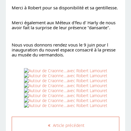
Merci à Robert pour sa disponibilité et sa gentillesse.
Merci également aux Méteux d'feu d' Harly de nous 
avoir fait la surprise de leur présence "dansante".
Nous vous donnons rendez vous le 9 juin pour l 
inauguration du nouvel espace consacré à la presse 
au musée du vermandois.
Article précédent