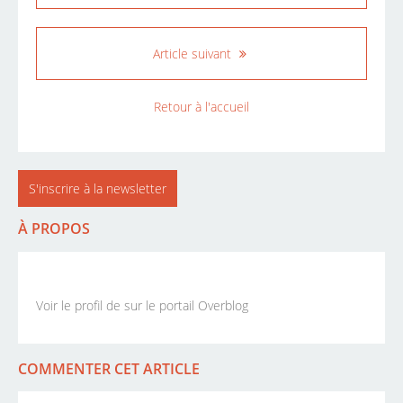
Article suivant
Retour à l'accueil
S'inscrire à la newsletter
À PROPOS
Voir le profil de
sur le portail Overblog
COMMENTER CET ARTICLE