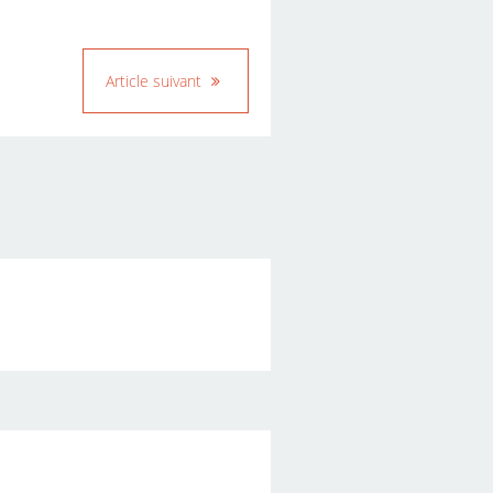
Article suivant