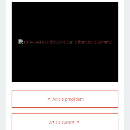
Article précédent
Article suivant