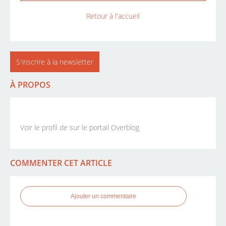
Retour à l'accueil
S'inscrire à la newsletter
À PROPOS
Voir le profil de
sur le portail Overblog
COMMENTER CET ARTICLE
Ajouter un commentaire