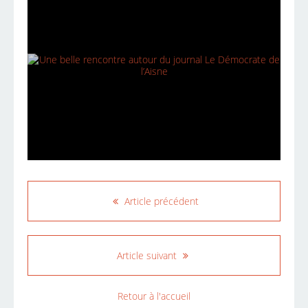
Article précédent
Article suivant
Retour à l'accueil