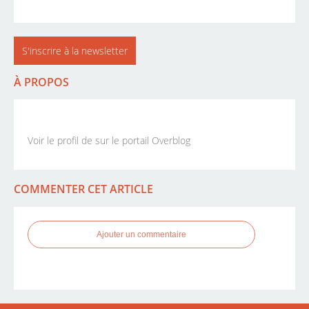
S'inscrire à la newsletter
À PROPOS
Voir le profil de
sur le portail Overblog
COMMENTER CET ARTICLE
Ajouter un commentaire