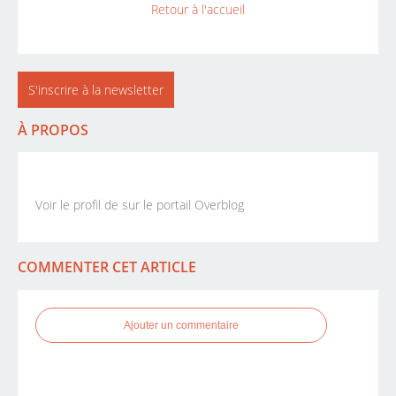
Retour à l'accueil
S'inscrire à la newsletter
À PROPOS
Voir le profil de
sur le portail Overblog
COMMENTER CET ARTICLE
Ajouter un commentaire