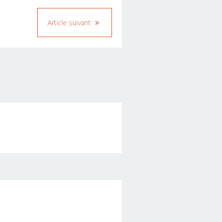
Article suivant