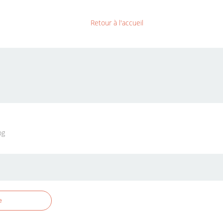
Retour à l'accueil
og
e